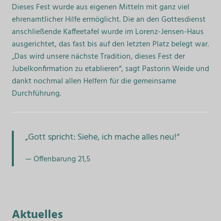
Dieses Fest wurde aus eigenen Mitteln mit ganz viel
ehrenamtlicher Hilfe ermöglicht. Die an den Gottesdienst
anschließende Kaffeetafel wurde im Lorenz-Jensen-Haus
ausgerichtet, das fast bis auf den letzten Platz belegt war.
„Das wird unsere nächste Tradition, dieses Fest der
Jubelkonfirmation zu etablieren“, sagt Pastorin Weide und
dankt nochmal allen Helfern für die gemeinsame
Durchführung.
„Gott spricht: Siehe, ich mache alles neu!“
Offenbarung 21,5
Aktuelles