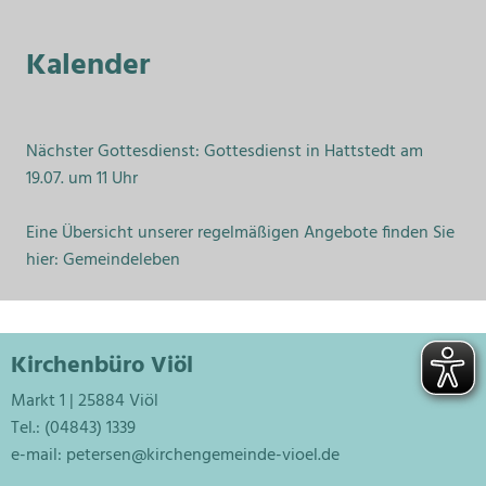
Kalender
Nächster Gottesdienst: Gottesdienst in Hattstedt am
19.07. um 11 Uhr
Eine Übersicht unserer regelmäßigen Angebote finden Sie
hier:
Gemeindeleben
Kirchenbüro Viöl
Markt 1 | 25884 Viöl
Tel.: (04843) 1339
e-mail:
petersen@kirchengemeinde-vioel.de