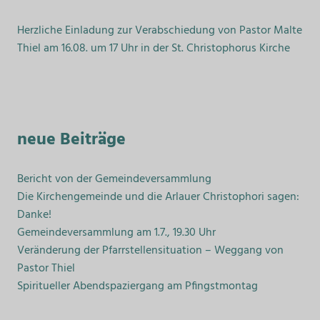
Herzliche Einladung zur Verabschiedung von Pastor Malte
Thiel am 16.08. um 17 Uhr in der St. Christophorus Kirche
neue Beiträge
Bericht von der Gemeindeversammlung
Die Kirchengemeinde und die Arlauer Christophori sagen:
Danke!
Gemeindeversammlung am 1.7., 19.30 Uhr
Veränderung der Pfarrstellensituation – Weggang von
Pastor Thiel
Spiritueller Abendspaziergang am Pfingstmontag