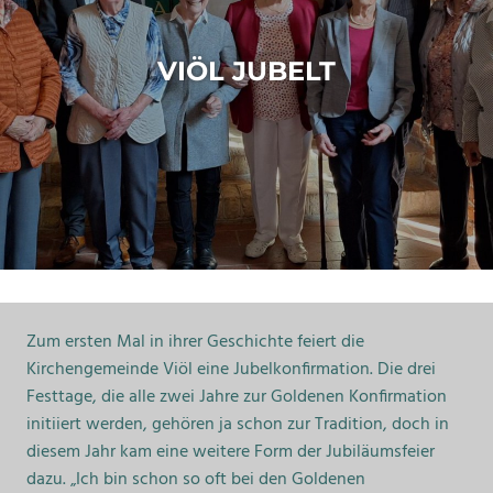
VIÖL JUBELT
Zum ersten Mal in ihrer Geschichte feiert die
Kirchengemeinde Viöl eine Jubelkonfirmation. Die drei
Festtage, die alle zwei Jahre zur Goldenen Konfirmation
initiiert werden, gehören ja schon zur Tradition, doch in
diesem Jahr kam eine weitere Form der Jubiläumsfeier
dazu. „Ich bin schon so oft bei den Goldenen