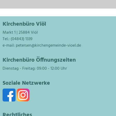
Kirchenbüro Viöl
Markt 1 | 25884 Viöl
Tel.: (04843) 1339
e-mail:
petersen@kirchengemeinde-vioel.de
Kirchenbüro Öffnungszeiten
Dienstag - Freitag: 09:00 - 12:00 Uhr
Soziale Netzwerke
Rechtliches