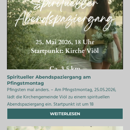
Spiritueller Abendspaziergang am
Pfingstmontag
Pfingsten mal anders. – Am Pfingstmontag, 25.05.2026,
lädt die Kirchengemeinde Viöl zu einem spirituellen
Abendspaziergang ein. Startpunkt ist um 18
WEITERLESEN