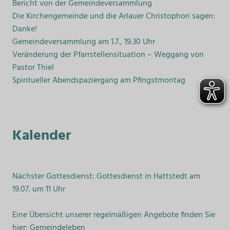
Bericht von der Gemeindeversammlung
Die Kirchengemeinde und die Arlauer Christophori sagen:
Danke!
Gemeindeversammlung am 1.7., 19.30 Uhr
Veränderung der Pfarrstellensituation – Weggang von
Pastor Thiel
Spiritueller Abendspaziergang am Pfingstmontag
Kalender
Nächster Gottesdienst: Gottesdienst in Hattstedt am
19.07. um 11 Uhr
Eine Übersicht unserer regelmäßigen Angebote finden Sie
hier:
Gemeindeleben