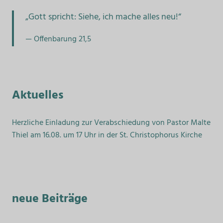
Beiträge
„Gott spricht: Siehe, ich mache alles neu!“
Offenbarung 21,5
Aktuelles
Herzliche Einladung zur Verabschiedung von Pastor Malte
Thiel am 16.08. um 17 Uhr in der St. Christophorus Kirche
neue Beiträge