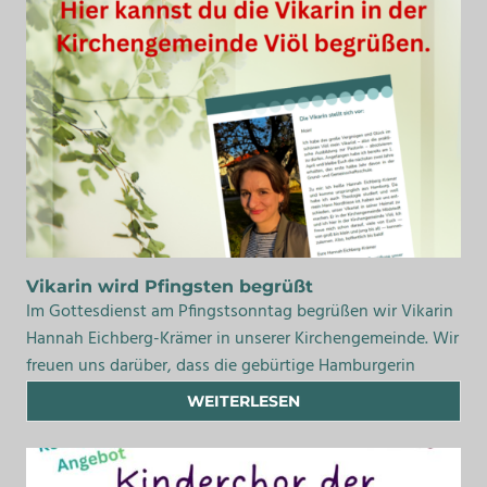
Vikarin wird Pfingsten begrüßt
Im Gottesdienst am Pfingstsonntag begrüßen wir Vikarin
Hannah Eichberg-Krämer in unserer Kirchengemeinde. Wir
freuen uns darüber, dass die gebürtige Hamburgerin
WEITERLESEN