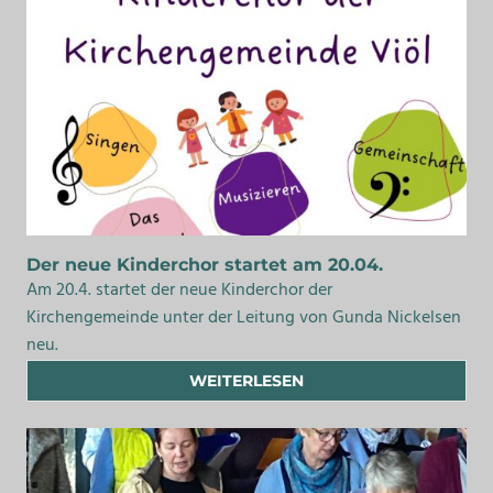
Der neue Kinderchor startet am 20.04.
Am 20.4. startet der neue Kinderchor der
Kirchengemeinde unter der Leitung von Gunda Nickelsen
neu.
WEITERLESEN