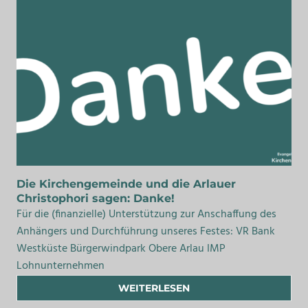
Die Kirchengemeinde und die Arlauer
Christophori sagen: Danke!
Für die (finanzielle) Unterstützung zur Anschaffung des
Anhängers und Durchführung unseres Festes: VR Bank
Westküste Bürgerwindpark Obere Arlau IMP
Lohnunternehmen
WEITERLESEN