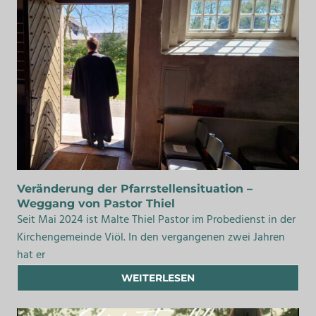
Veränderung der Pfarrstellensituation –
Weggang von Pastor Thiel
Seit Mai 2024 ist Malte Thiel Pastor im Probedienst in der
Kirchengemeinde Viöl. In den vergangenen zwei Jahren
hat er
WEITERLESEN