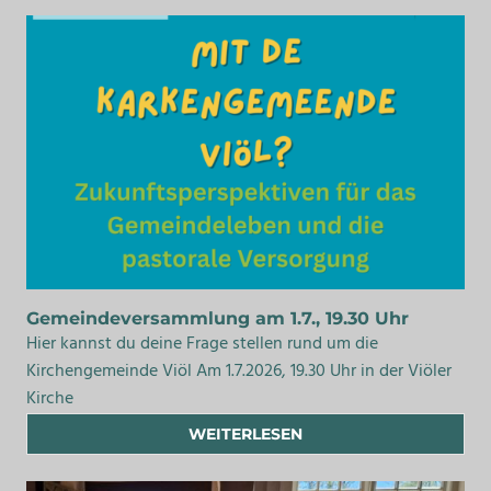
Gemeindeversammlung am 1.7., 19.30 Uhr
Hier kannst du deine Frage stellen rund um die
Kirchengemeinde Viöl Am 1.7.2026, 19.30 Uhr in der Viöler
Kirche
WEITERLESEN