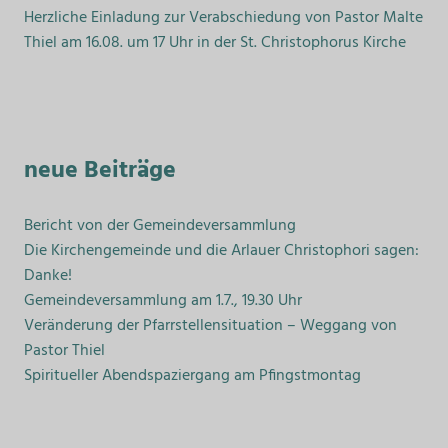
Herzliche Einladung zur Verabschiedung von Pastor Malte
Thiel am 16.08. um 17 Uhr in der St. Christophorus Kirche
neue Beiträge
Bericht von der Gemeindeversammlung
Die Kirchengemeinde und die Arlauer Christophori sagen:
Danke!
Gemeindeversammlung am 1.7., 19.30 Uhr
Veränderung der Pfarrstellensituation – Weggang von
Pastor Thiel
Spiritueller Abendspaziergang am Pfingstmontag