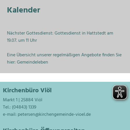
Kalender
Nächster Gottesdienst: Gottesdienst in Hattstedt am
19.07. um 11 Uhr
Eine Übersicht unserer regelmäßigen Angebote finden Sie
hier:
Gemeindeleben
Kirchenbüro Viöl
Markt 1 | 25884 Viöl
Tel.: (04843) 1339
e-mail:
petersen@kirchengemeinde-vioel.de