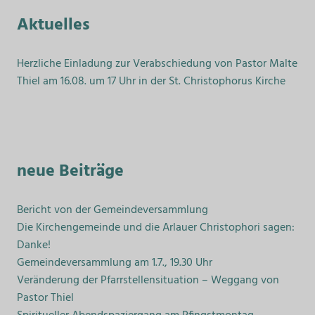
Aktuelles
Herzliche Einladung zur Verabschiedung von Pastor Malte
Thiel am 16.08. um 17 Uhr in der St. Christophorus Kirche
neue Beiträge
Bericht von der Gemeindeversammlung
Die Kirchengemeinde und die Arlauer Christophori sagen:
Danke!
Gemeindeversammlung am 1.7., 19.30 Uhr
Veränderung der Pfarrstellensituation – Weggang von
Pastor Thiel