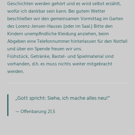
Geschichten werden gehört und es wird selbst erzählt,
wofür ich dankbar sein kann. Bei gutem Wetter
beschließen wir den gemeinsamen Vormittag im Garten
des Lorenz-Jensen-Hauses (oder im Saal.) Bitte den
Kindern unempfindliche Kleidung anziehen, beim
Abgeben eine Telefonnummer hinterlassen für den Notfall
und über ein Spende freuen wir uns.
Frühstück, Getränke, Bastel- und Spielmaterial sind
vorhanden, d.h. es muss nichts weiter mitgebracht
werden.
„Gott spricht: Siehe, ich mache alles neu!“
Offenbarung 21,5