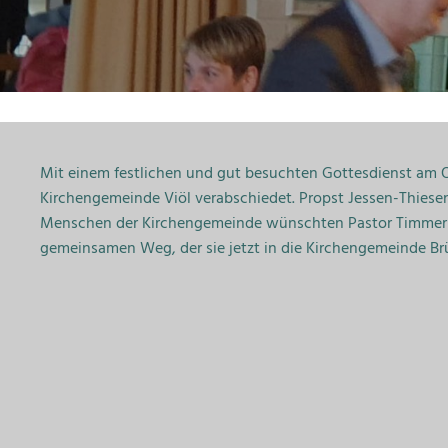
Mit einem festlichen und gut besuchten Gottesdienst am 
Kirchengemeinde Viöl verabschiedet. Propst Jessen-Thiesen 
Menschen der Kirchengemeinde wünschten Pastor Timmerma
gemeinsamen Weg, der sie jetzt in die Kirchengemeinde Br