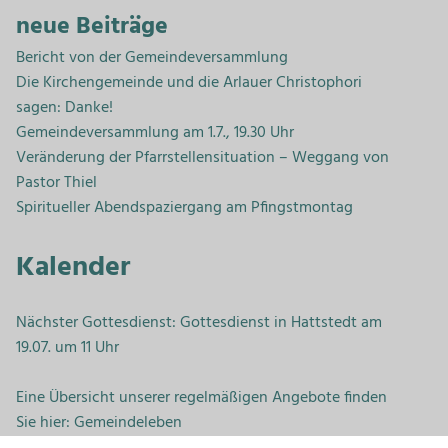
neue Beiträge
Bericht von der Gemeindeversammlung
Die Kirchengemeinde und die Arlauer Christophori
sagen: Danke!
Gemeindeversammlung am 1.7., 19.30 Uhr
Veränderung der Pfarrstellensituation – Weggang von
Pastor Thiel
Spiritueller Abendspaziergang am Pfingstmontag
Kalender
Nächster Gottesdienst: Gottesdienst in Hattstedt am
19.07. um 11 Uhr
Eine Übersicht unserer regelmäßigen Angebote finden
Sie hier:
Gemeindeleben