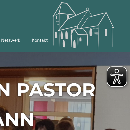
Netzwerk
Kontakt
N PASTOR
ANN