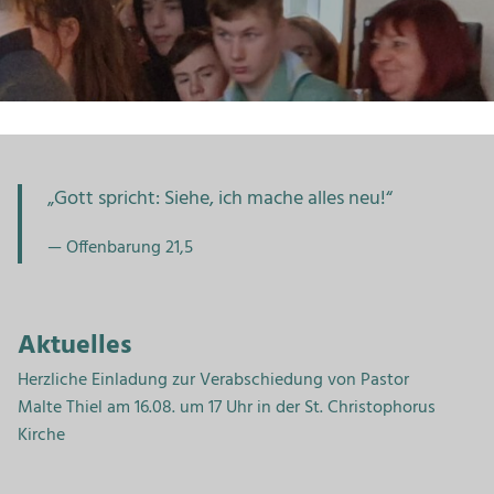
„Gott spricht: Siehe, ich mache alles neu!“
Offenbarung 21,5
Aktuelles
Herzliche Einladung zur Verabschiedung von Pastor
Malte Thiel am 16.08. um 17 Uhr in der St. Christophorus
Kirche