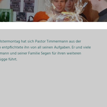
Ostermontag hat sich Pastor Timmermann aus der
entpflichtete ihn von all seinen Aufgaben. Er und viele
nn und seiner Familie Segen für ihren weiteren
ügge führt.