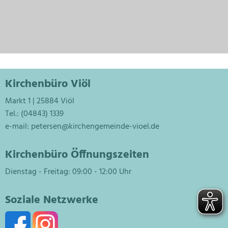
Kirchenbüro Viöl
Markt 1 | 25884 Viöl
Tel.: (04843) 1339
e-mail:
petersen@kirchengemeinde-vioel.de
Kirchenbüro Öffnungszeiten
Dienstag - Freitag: 09:00 - 12:00 Uhr
Soziale Netzwerke