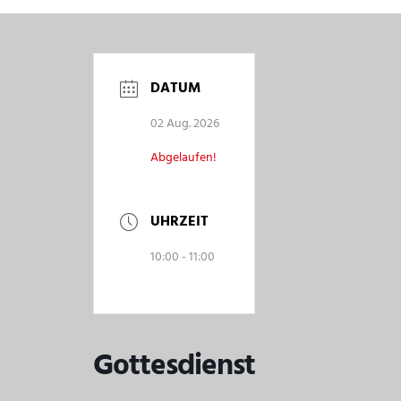
DATUM
02 Aug. 2026
Abgelaufen!
UHRZEIT
10:00 - 11:00
Gottesdienst