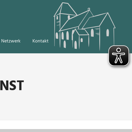
Netzwerk
Kontakt
NST