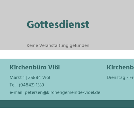
Gottesdienst
Keine Veranstaltung gefunden
Kirchenbüro Viöl
Kirchenb
Markt 1 | 25884 Viöl
Dienstag - Fr
Tel.: (04843) 1339
e-mail:
petersen@kirchengemeinde-vioel.de