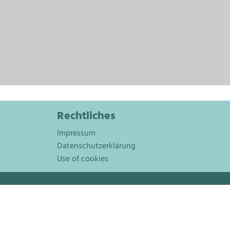
Rechtliches
Impressum
Datenschutzerklärung
Use of cookies