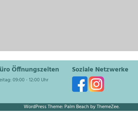
üro Öffnungszeiten
Soziale Netzwerke
eitag: 09:00 - 12:00 Uhr
©
WordPress Theme: Palm Beach by ThemeZee.